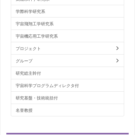
学際科学研究系
宇宙飛翔工学研究系
宇宙機応用工学研究系
プロジェクト
グループ
研究総主幹付
宇宙科学プログラムディレクタ付
研究基盤・技術統括付
名誉教授