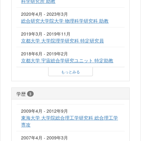
科学研究所 助教
2020年4月 - 2023年3月
総合研究大学院大学 物理科学研究科 助教
2019年3月 - 2019年11月
京都大学 大学院理学研究科 特定研究員
2018年6月 - 2019年2月
京都大学 宇宙総合学研究ユニット 特定助教
もっとみる
学歴
3
2009年4月 - 2012年9月
東海大学 大学院総合理工学研究科 総合理工学
専攻
2007年4月 - 2009年3月