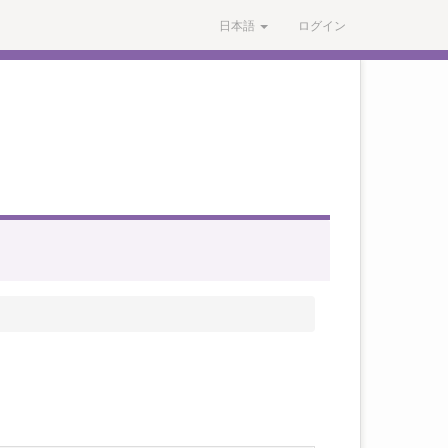
日本語
ログイン