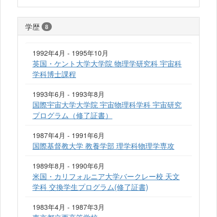
学歴
8
1992年4月 - 1995年10月
英国・ケント大学大学院 物理学研究科 宇宙科
学科博士課程
1993年6月 - 1993年8月
国際宇宙大学大学院 宇宙物理科学科 宇宙研究
プログラム（修了証書）
1987年4月 - 1991年6月
国際基督教大学 教養学部 理学科物理学専攻
1989年8月 - 1990年6月
米国・カリフォルニア大学バークレー校 天文
学科 交換学生プログラム(修了証書)
1983年4月 - 1987年3月
東京都立西高等学校