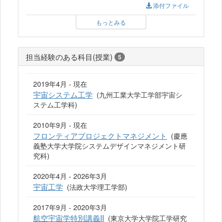
添付ファイル
もっとみる
担当経験のある科目(授業)
5
2019年4月 - 現在
宇宙システム工学
(九州工業大学工学部宇宙シ
ステム工学科)
2010年9月 - 現在
フロンティアプロジェクトマネジメント
(慶應
義塾大学大学院システムデザインマネジメント研
究科)
2020年4月 - 2026年3月
宇宙工学
(法政大学理工学部)
2017年9月 - 2020年3月
航空宇宙学特別講義II
(東京大学大学院工学研究