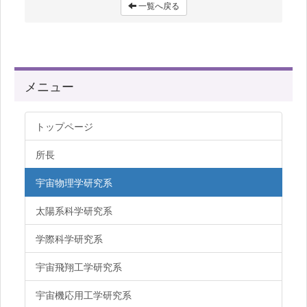
一覧へ戻る
メニュー
トップページ
所長
宇宙物理学研究系
太陽系科学研究系
学際科学研究系
宇宙飛翔工学研究系
宇宙機応用工学研究系