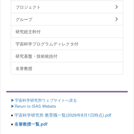
プロジェクト
グループ
研究総主幹付
宇宙科学プログラムディレクタ付
研究基盤・技術統括付
名誉教授
▶
宇宙科学研究所ウェブサイトへ戻る
▶Return to ISAS Website
●
宇宙科学研究所 教育職一覧(2026年8月1日時点).pdf
●
名誉教授一覧.pdf