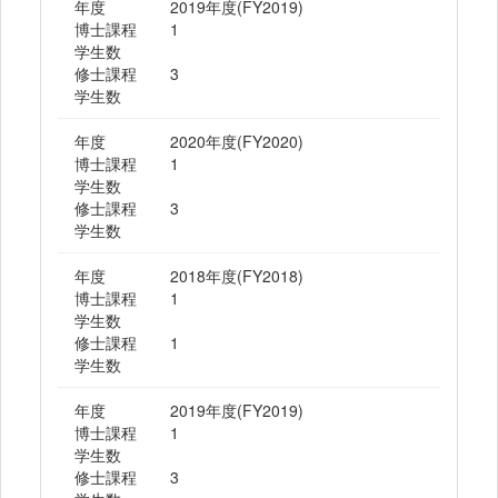
年度
2019年度(FY2019)
博士課程
1
学生数
修士課程
3
学生数
年度
2020年度(FY2020)
博士課程
1
学生数
修士課程
3
学生数
年度
2018年度(FY2018)
博士課程
1
学生数
修士課程
1
学生数
年度
2019年度(FY2019)
博士課程
1
学生数
修士課程
3