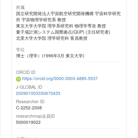
所属
国立研究開発法人宇宙航空研究開発機構 宇宙科学研究
所 宇宙物理学研究系 教授
東京大学大学院 理学系研究科 物理学専攻 教授
量子場計測システム国際拠点(QUP) (主任研究者)
北里大学大学院 理学研究科 客員教授
学位
博士（理学）(1996年3月 東京大学)
ORCID ID
https://orcid.org/0000-0003-4885-5537
J-GLOBAL ID
200901003330670433
Researcher ID
C-2252-2008
researchmap会員ID
5000019022