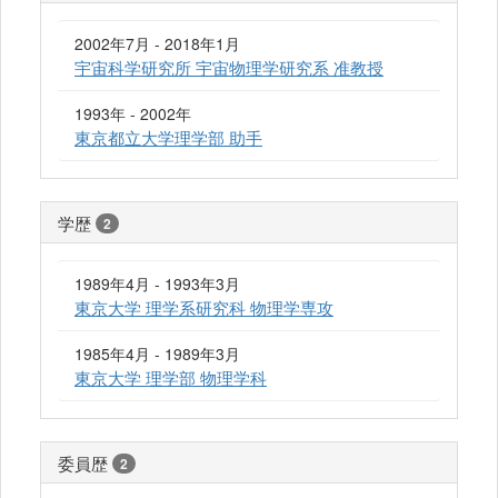
2002年7月 - 2018年1月
宇宙科学研究所 宇宙物理学研究系 准教授
1993年 - 2002年
東京都立大学理学部 助手
学歴
2
1989年4月 - 1993年3月
東京大学 理学系研究科 物理学専攻
1985年4月 - 1989年3月
東京大学 理学部 物理学科
委員歴
2