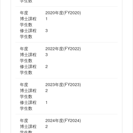
学生数
年度
2020年度(FY2020)
博士課程
1
学生数
修士課程
3
学生数
年度
2022年度(FY2022)
博士課程
3
学生数
修士課程
2
学生数
年度
2023年度(FY2023)
博士課程
2
学生数
修士課程
1
学生数
年度
2024年度(FY2024)
博士課程
2
学生数