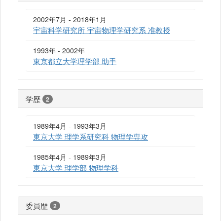
2002年7月 - 2018年1月
宇宙科学研究所 宇宙物理学研究系 准教授
1993年 - 2002年
東京都立大学理学部 助手
学歴
2
1989年4月 - 1993年3月
東京大学 理学系研究科 物理学専攻
1985年4月 - 1989年3月
東京大学 理学部 物理学科
委員歴
2