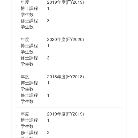
年度
2019年度(FY2019)
博士課程
1
学生数
修士課程
3
学生数
年度
2020年度(FY2020)
博士課程
1
学生数
修士課程
3
学生数
年度
2018年度(FY2018)
博士課程
1
学生数
修士課程
1
学生数
年度
2019年度(FY2019)
博士課程
1
学生数
修士課程
3