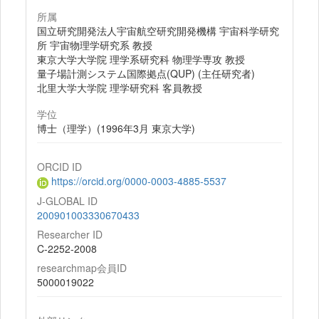
所属
国立研究開発法人宇宙航空研究開発機構 宇宙科学研究
所 宇宙物理学研究系 教授
東京大学大学院 理学系研究科 物理学専攻 教授
量子場計測システム国際拠点(QUP) (主任研究者)
北里大学大学院 理学研究科 客員教授
学位
博士（理学）(1996年3月 東京大学)
ORCID ID
https://orcid.org/0000-0003-4885-5537
J-GLOBAL ID
200901003330670433
Researcher ID
C-2252-2008
researchmap会員ID
5000019022