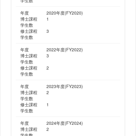
学生数
年度
2020年度(FY2020)
博士課程
1
学生数
修士課程
3
学生数
年度
2022年度(FY2022)
博士課程
3
学生数
修士課程
2
学生数
年度
2023年度(FY2023)
博士課程
2
学生数
修士課程
1
学生数
年度
2024年度(FY2024)
博士課程
2
学生数