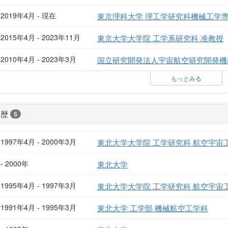
2019年4月 - 現在
東京理科大学 理工学研究科機械工学専
2015年4月 - 2023年11月
東京大学大学院 工学系研究科 准教授
2010年4月 - 2023年3月
国立研究開発法人宇宙航空研究開発機構
もっとみる
学歴
5
1997年4月 - 2000年3月
東北大学大学院 工学研究科 航空宇宙
- 2000年
東北大学
1995年4月 - 1997年3月
東北大学大学院 工学研究科 航空宇宙
1991年4月 - 1995年3月
東北大学 工学部 機械航空工学科