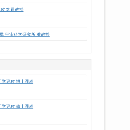
攻 客員教授
 宇宙科学研究所 准教授
工学専攻 博士課程
工学専攻 修士課程