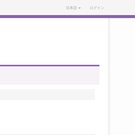
日本語
ログイン