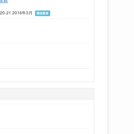
証実験
0-21 2016年3月
筆頭著者