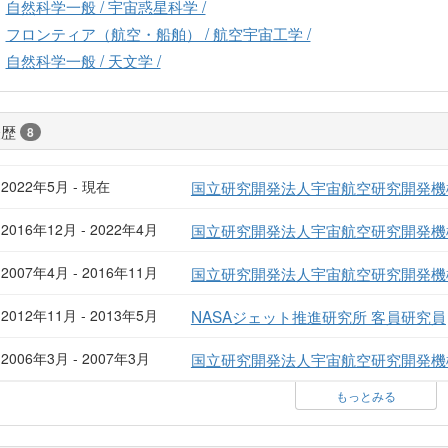
自然科学一般 / 宇宙惑星科学 /
フロンティア（航空・船舶） / 航空宇宙工学 /
自然科学一般 / 天文学 /
経歴
8
2022年5月 - 現在
国立研究開発法人宇宙航空研究開発機構
2016年12月 - 2022年4月
国立研究開発法人宇宙航空研究開発機構
2007年4月 - 2016年11月
国立研究開発法人宇宙航空研究開発機構
2012年11月 - 2013年5月
NASAジェット推進研究所 客員研究員
2006年3月 - 2007年3月
国立研究開発法人宇宙航空研究開発機構
もっとみる