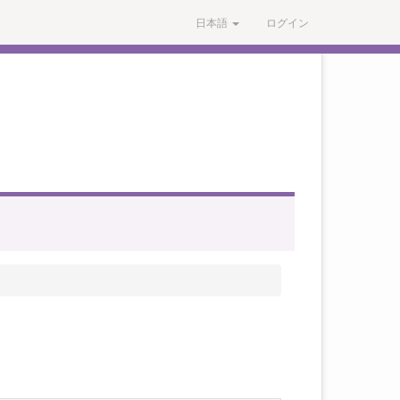
日本語
ログイン