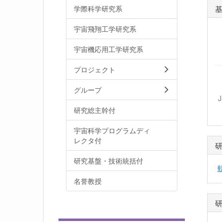
学際科学研究系
宇宙飛翔工学研究系
宇宙機応用工学研究系
プロジェクト
グループ
研究総主幹付
宇宙科学プログラムディ
レクタ付
研究基盤・技術統括付
名誉教授