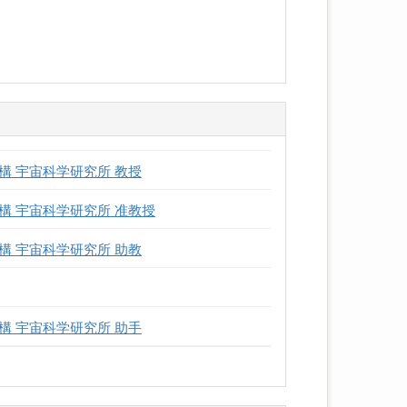
 宇宙科学研究所 教授
 宇宙科学研究所 准教授
 宇宙科学研究所 助教
 宇宙科学研究所 助手