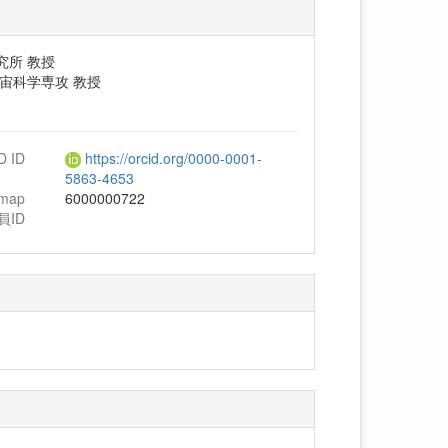
究所 教授
宙科学専攻 教授
D ID
https://orcid.org/0000-0001-
5863-4653
hmap
6000000722
員ID