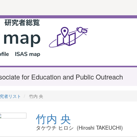
ociate for Education and Public Outreach
究者リスト
竹内 央
竹内 央
タケウチ ヒロシ (Hiroshi TAKEUCHI)