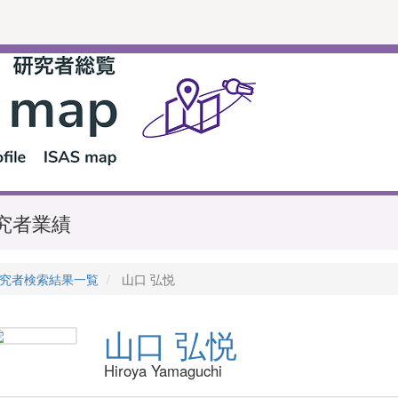
究者業績
究者検索結果一覧
山口 弘悦
山口 弘悦
Hiroya Yamaguchi