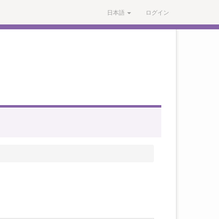
日本語
ログイン