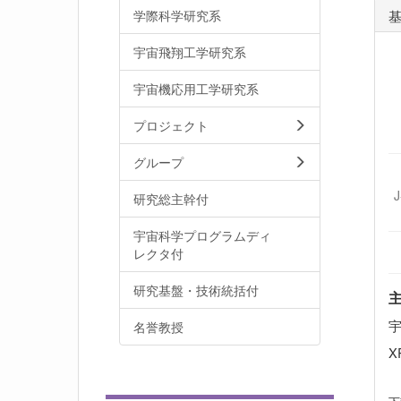
学際科学研究系
宇宙飛翔工学研究系
宇宙機応用工学研究系
プロジェクト
グループ
研究総主幹付
宇宙科学プログラムディ
レクタ付
研究基盤・技術統括付
名誉教授
X