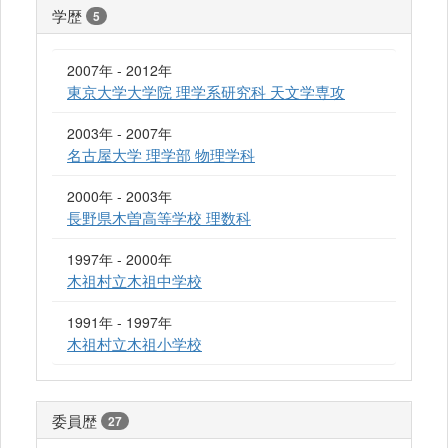
学歴
5
2007年 - 2012年
東京大学大学院 理学系研究科 天文学専攻
2003年 - 2007年
名古屋大学 理学部 物理学科
2000年 - 2003年
長野県木曽高等学校 理数科
1997年 - 2000年
木祖村立木祖中学校
1991年 - 1997年
木祖村立木祖小学校
委員歴
27