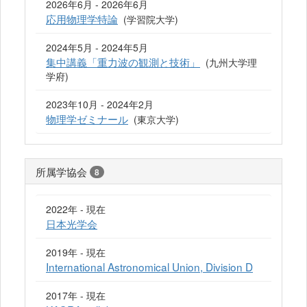
2026年6月 - 2026年6月
応用物理学特論
(学習院大学)
2024年5月 - 2024年5月
集中講義「重力波の観測と技術」
(九州大学理
学府)
2023年10月 - 2024年2月
物理学ゼミナール
(東京大学)
所属学協会
8
2022年 - 現在
日本光学会
2019年 - 現在
International Astronomical Union, Division D
2017年 - 現在