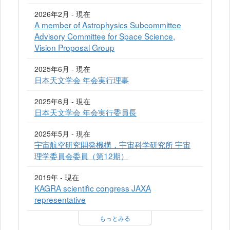
2026年2月 - 現在
A member of Astrophysics Subcommittee
Advisory Committee for Space Science,
Vision Proposal Group
2025年6月 - 現在
日本天文学会 年会実行理事
2025年6月 - 現在
日本天文学会 年会実行委員長
2025年5月 - 現在
宇宙航空研究開発機構，宇宙科学研究所 宇宙
理学委員会委員（第12期）
2019年 - 現在
KAGRA scientific congress JAXA
representative
もっとみる