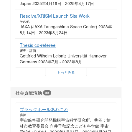
Japan 2025年4月16日 - 2025年4月17日
Resolve/XRISM Launch Site Work
その他
JAXA (JAXA Tanegashima Space Center) 2023年
8月14日 - 2023年8月24日
Thesis co-referee
審査・評価
Gottfried Wilhelm Leibniz Universität Hannover,
Germany 2023年7月 - 2023年8月
もっとみる
社会貢献活動
33
ブラックホールあれこれ
講師
宇宙航空研究開発機構宇宙科学研究所、共催：館
林市教育委員会 向井千秋記念こども科学館 宇宙
学校たてばやし 2026年1月24日 - 2026年1月24日