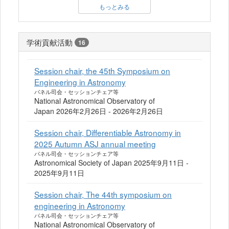
もっとみる
学術貢献活動
16
Session chair, the 45th Symposium on
Engineering in Astronomy
パネル司会・セッションチェア等
National Astronomical Observatory of
Japan 2026年2月26日 - 2026年2月26日
Session chair, Differentiable Astronomy in
2025 Autumn ASJ annual meeting
パネル司会・セッションチェア等
Astronomical Society of Japan 2025年9月11日 -
2025年9月11日
Session chair, The 44th symposium on
engineering in Astronomy
パネル司会・セッションチェア等
National Astronomical Observatory of