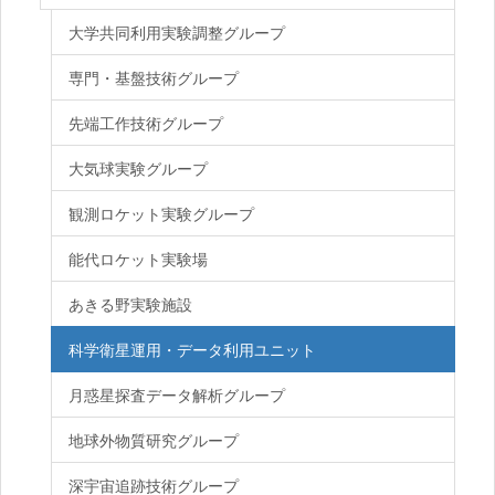
大学共同利用実験調整グループ
専門・基盤技術グループ
先端工作技術グループ
大気球実験グループ
観測ロケット実験グループ
能代ロケット実験場
あきる野実験施設
科学衛星運用・データ利用ユニット
月惑星探査データ解析グループ
地球外物質研究グループ
深宇宙追跡技術グループ