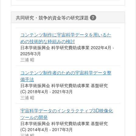
共同研究・競争的資金等の研究課題
7
コンテンツ制作に宇宙科学データを用いるた
めの技術的な枠組みの検討
日本学術振興会 科学研究費助成事業 2022年4月 -
2025年3月
三浦 昭
コンテンツ制作者のための宇宙科学データ整
備手法
日本学術振興会 科学研究費助成事業 基盤研究
(C) 2018年4月 - 2021年3月
三浦 昭
宇宙科学データのインタラクティブ3D映像化
ツールの開発
日本学術振興会 科学研究費助成事業 基盤研究
(C) 2014年4月 - 2017年3月
三浦 昭