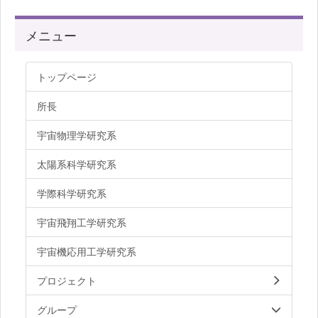
メニュー
トップページ
所長
宇宙物理学研究系
太陽系科学研究系
学際科学研究系
宇宙飛翔工学研究系
宇宙機応用工学研究系
プロジェクト
グループ