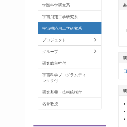
学際科学研究系
宇宙飛翔工学研究系
宇宙機応用工学研究系
プロジェクト
グループ
研究総主幹付
宇宙科学プログラムディ
レクタ付
研究基盤・技術統括付
名誉教授