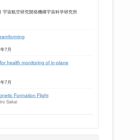
7月 宇宙航空研究開発機構宇宙科学研究所
 Beamforming
025年7月
or health monitoring of in-plane
025年7月
gnetic Formation Flight
iro Sakai