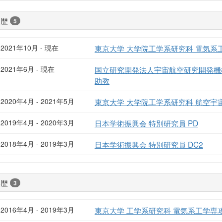
経歴
5
2021年10月 - 現在
東京大学 大学院工学系研究科 電気系
2021年6月 - 現在
国立研究開発法人宇宙航空研究開発機
助教
2020年4月 - 2021年5月
東京大学 大学院工学系研究科 航空宇
2019年4月 - 2020年3月
日本学術振興会 特別研究員 PD
2018年4月 - 2019年3月
日本学術振興会 特別研究員 DC2
学歴
3
2016年4月 - 2019年3月
東京大学 工学系研究科 電気系工学専