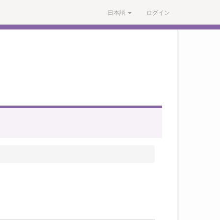
日本語
ログイン