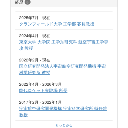
経歴
8
2025年7月 - 現在
クランフィールド大学 工学部 客員教授
2024年4月 - 現在
東京大学 大学院 工学系研究科 航空宇宙工学専
攻 教授
2022年2月 - 現在
国立研究開発法人宇宙航空研究開発機構 宇宙
科学研究所 教授
2022年4月 - 2026年3月
能代ロケット実験場 所長
2017年2月 - 2022年1月
宇宙航空研究開発機構 宇宙科学研究所 特任准
教授
もっとみる