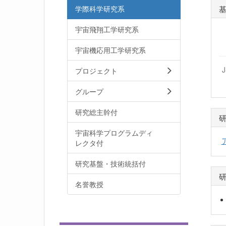
学際科学研究系
宇宙飛翔工学研究系
宇宙機応用工学研究系
プロジェクト
グループ
研究総主幹付
宇宙科学プログラムディ
レクタ付
研究基盤・技術統括付
名誉教授