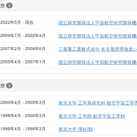
経歴
4
2022年5月 - 現在
国立研究開発法人宇宙航空研究開発機構
2009年7月 - 2022年4月
国立研究開発法人宇宙航空研究開発機構
2007年2月 - 2009年6月
三菱重工業株式会社 名古屋誘導推進
2005年4月 - 2007年1月
国立研究開発法人宇宙航空研究開発機
学歴
3
2000年4月 - 2005年3月
東京大学 工学系研究科 航空宇宙工学
1998年4月 - 2000年3月
東京大学 工学部 航空宇宙工学科
1996年4月 - 1998年3月
東京大学 理科I類