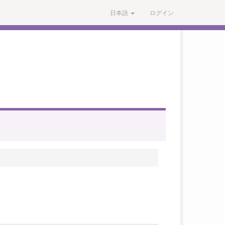
日本語
ログイン