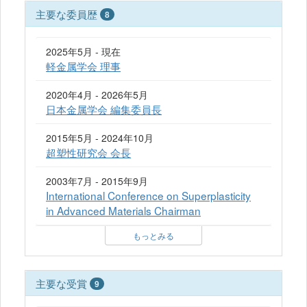
主要な委員歴
8
2025年5月 - 現在
軽金属学会 理事
2020年4月 - 2026年5月
日本金属学会 編集委員長
2015年5月 - 2024年10月
超塑性研究会 会長
2003年7月 - 2015年9月
International Conference on Superplasticity
in Advanced Materials Chairman
もっとみる
主要な受賞
9