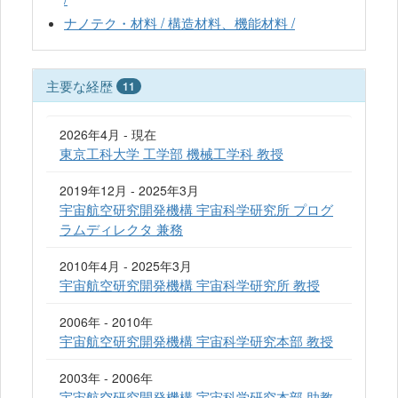
ナノテク・材料 / 構造材料、機能材料 /
主要な経歴
11
2026年4月 - 現在
東京工科大学 工学部 機械工学科 教授
2019年12月 - 2025年3月
宇宙航空研究開発機構 宇宙科学研究所 プログ
ラムディレクタ 兼務
2010年4月 - 2025年3月
宇宙航空研究開発機構 宇宙科学研究所 教授
2006年 - 2010年
宇宙航空研究開発機構 宇宙科学研究本部 教授
2003年 - 2006年
宇宙航空研究開発機構 宇宙科学研究本部 助教