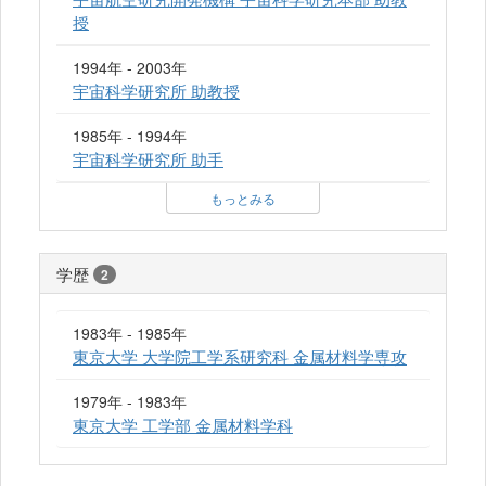
授
1994年 - 2003年
宇宙科学研究所 助教授
1985年 - 1994年
宇宙科学研究所 助手
もっとみる
学歴
2
1983年 - 1985年
東京大学 大学院工学系研究科 金属材料学専攻
1979年 - 1983年
東京大学 工学部 金属材料学科