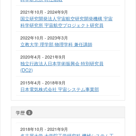
2021年10月 - 2024年9月
国立研究開発法人宇宙航空研究開発機構 宇宙
科学研究所 宇宙航空プロジェクト研究員
2022年10月 - 2023年3月
立教大学 理学部 物理学科 兼任講師
2020年4月 - 2021年9月
独立行政法人日本学術振興会 特別研究員
(DC2)
2015年4月 - 2018年9月
日本電気株式会社 宇宙システム事業部
学歴
3
2018年10月 - 2021年9月
名古屋大学 大学院工学研究科 機械システム工