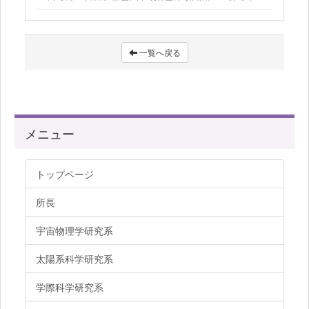
一覧へ戻る
メニュー
トップページ
所長
宇宙物理学研究系
太陽系科学研究系
学際科学研究系