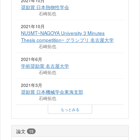
2021年10月
奨励賞 日本熱物性学会
石崎拓也
2021年10月
NU3MT~NAGOYA University 3 Minutes
Thesis competition~ グランプリ 名古屋大学
石崎拓也
2021年6月
学術奨励賞 名古屋大学
石崎拓也
2021年3月
奨励賞 日本機械学会東海支部
石崎拓也
もっとみる
論文
15