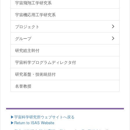
宇宙飛翔工学研究系
宇宙機応用工学研究系
プロジェクト
グループ
研究総主幹付
宇宙科学プログラムディレクタ付
研究基盤・技術統括付
名誉教授
▶
宇宙科学研究所ウェブサイトへ戻る
▶Return to ISAS Website