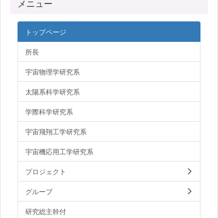
メニュー
トップページ
所長
宇宙物理学研究系
太陽系科学研究系
学際科学研究系
宇宙飛翔工学研究系
宇宙機応用工学研究系
プロジェクト
グループ
研究総主幹付