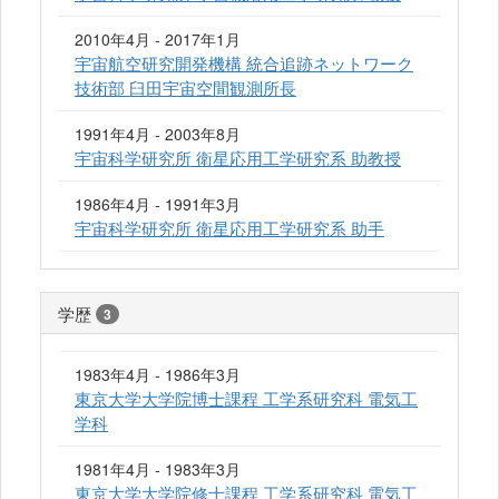
2010年4月 - 2017年1月
宇宙航空研究開発機構 統合追跡ネットワーク
技術部 臼田宇宙空間観測所長
1991年4月 - 2003年8月
宇宙科学研究所 衛星応用工学研究系 助教授
1986年4月 - 1991年3月
宇宙科学研究所 衛星応用工学研究系 助手
学歴
3
1983年4月 - 1986年3月
東京大学大学院博士課程 工学系研究科 電気工
学科
1981年4月 - 1983年3月
東京大学大学院修士課程 工学系研究科 電気工