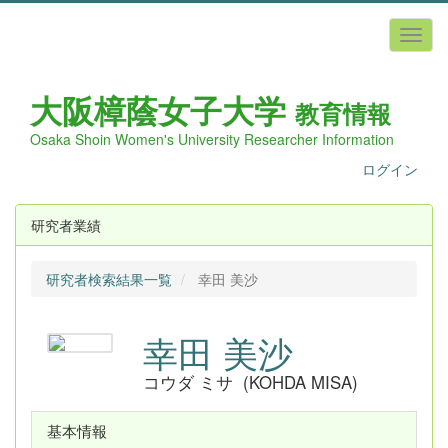
大阪樟蔭女子
大学
教育情報
Osaka Shoin Women's University Researcher Information
ログイン
研究者業績
研究者検索結果一覧
幸田 美沙
幸田 美沙
コウダ ミサ (KOHDA MISA)
基本情報