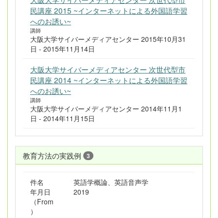
民講座 2015 ~インターネットによる外国語学習
へのお誘い~
講師
大阪大学サイバーメディアセンター 2015年10月31
日 - 2015年11月14日
大阪大学サイバーメディアセンター 次世代型市
民講座 2014 ~インターネットによる外国語学習
へのお誘い~
講師
大阪大学サイバーメディアセンター 2014年11月1
日 - 2014年11月15日
教育方法の実践例
3
件名
英語学概論、英語音声学
年月日
2019
（From
）