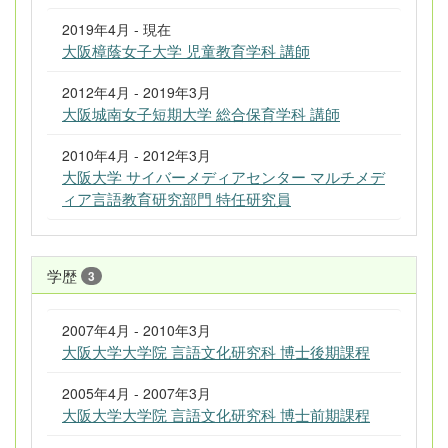
2019年4月 - 現在
大阪樟蔭女子大学 児童教育学科 講師
2012年4月 - 2019年3月
大阪城南女子短期大学 総合保育学科 講師
2010年4月 - 2012年3月
大阪大学 サイバーメディアセンター マルチメデ
ィア言語教育研究部門 特任研究員
学歴
3
2007年4月 - 2010年3月
大阪大学大学院 言語文化研究科 博士後期課程
2005年4月 - 2007年3月
大阪大学大学院 言語文化研究科 博士前期課程