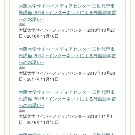
大阪大学サイバーメディアセンター 次世代型市
民講座 2018 ~インターネットによる外国語学習
へのお誘い~
講師
大阪大学サイバーメディアセンター 2018年10月27
日 - 2018年11月10日
大阪大学サイバーメディアセンター 次世代型市
民講座 2017 ~インターネットによる外国語学習
へのお誘い~
講師
大阪大学サイバーメディアセンター 2017年10月28
日 - 2017年11月11日
大阪大学サイバーメディアセンター 次世代型市
民講座 2016 ~インターネットによる外国語学習
へのお誘い~
講師
大阪大学サイバーメディアセンター 2016年11月1
日 - 2016年11月15日
大阪大学サイバーメディアセンター 次世代型市