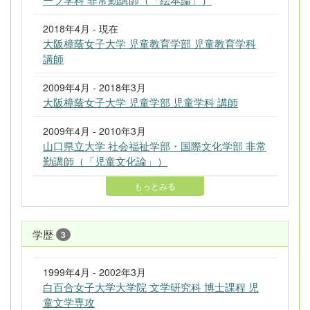
2018年4月 - 現在
大阪樟蔭女子大学 児童教育学部 児童教育学科
講師
2009年4月 - 2018年3月
大阪樟蔭女子大学 児童学部 児童学科 講師
2009年4月 - 2010年3月
山口県立大学 社会福祉学部・国際文化学部 非常
勤講師（「児童文化論」）
もっとみる
学歴
3
1999年4月 - 2002年3月
白百合女子大学大学院 文学研究科 博士課程 児
童文学専攻