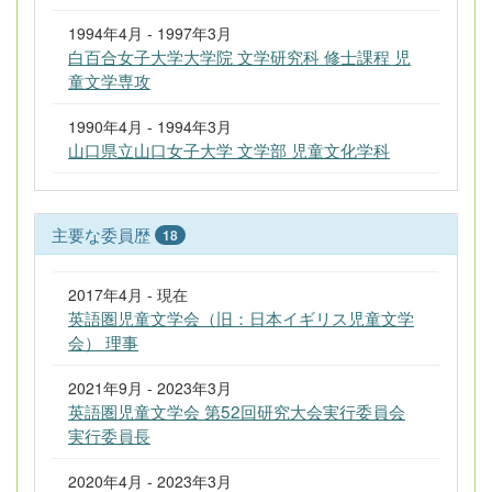
1994年4月 - 1997年3月
白百合女子大学大学院 文学研究科 修士課程 児
童文学専攻
1990年4月 - 1994年3月
山口県立山口女子大学 文学部 児童文化学科
主要な委員歴
18
2017年4月 - 現在
英語圏児童文学会（旧：日本イギリス児童文学
会） 理事
2021年9月 - 2023年3月
英語圏児童文学会 第52回研究大会実行委員会
実行委員長
2020年4月 - 2023年3月