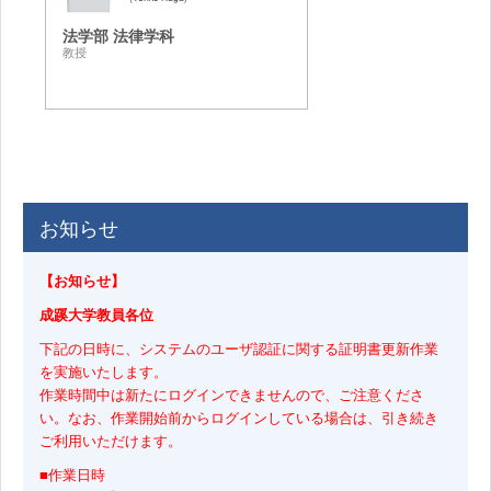
法学部 法律学科
教授
お知らせ
【お知らせ】
成蹊大学教員各位
下記の日時に、システムのユーザ認証に関する証明書更新作業
を実施いたします。
作業時間中は新たにログインできませんので、ご注意くださ
い。なお、作業開始前からログインしている場合は、引き続き
ご利用いただけます。
■作業日時