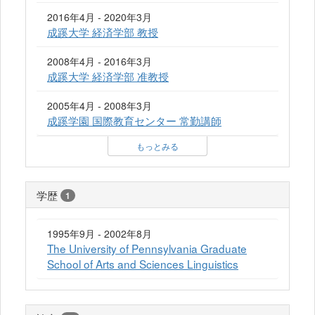
2016年4月 - 2020年3月
成蹊大学 経済学部 教授
2008年4月 - 2016年3月
成蹊大学 経済学部 准教授
2005年4月 - 2008年3月
成蹊学園 国際教育センター 常勤講師
もっとみる
学歴
1
1995年9月 - 2002年8月
The University of Pennsylvania Graduate
School of Arts and Sciences Linguistics