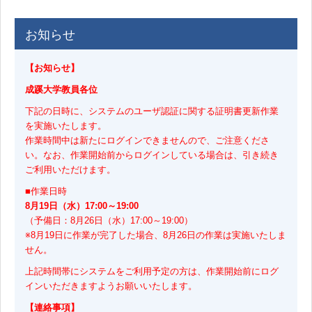
お知らせ
【お知らせ】
成蹊大学教員各位
下記の日時に、システムのユーザ認証に関する証明書更新作業
を実施いたします。
作業時間中は新たにログインできませんので、ご注意くださ
い。なお、作業開始前からログインしている場合は、引き続き
ご利用いただけます。
■作業日時
8月19日（水）17:00～19:00
（予備日：8月26日（水）17:00～19:00）
※8月19日に作業が完了した場合、8月26日の作業は実施いたしま
せん。
上記時間帯にシステムをご利用予定の方は、作業開始前にログ
インいただきますようお願いいたします。
【連絡事項】