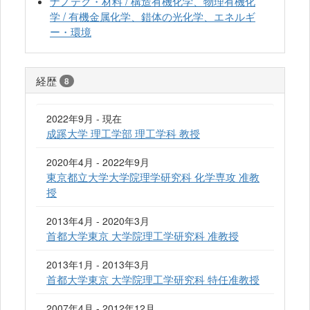
ナノテク・材料 / 構造有機化学、物理有機化
学 / 有機金属化学、錯体の光化学、エネルギ
ー・環境
経歴
8
2022年9月 - 現在
成蹊大学 理工学部 理工学科 教授
2020年4月 - 2022年9月
東京都立大学大学院理学研究科 化学専攻 准教
授
2013年4月 - 2020年3月
首都大学東京 大学院理工学研究科 准教授
2013年1月 - 2013年3月
首都大学東京 大学院理工学研究科 特任准教授
2007年4月 - 2012年12月