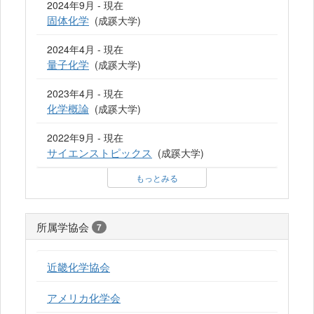
2024年9月 - 現在
固体化学
(成蹊大学)
2024年4月 - 現在
量子化学
(成蹊大学)
2023年4月 - 現在
化学概論
(成蹊大学)
2022年9月 - 現在
サイエンストピックス
(成蹊大学)
もっとみる
所属学協会
7
近畿化学協会
アメリカ化学会