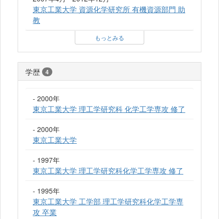
東京工業大学 資源化学研究所 有機資源部門 助
教
もっとみる
学歴
4
- 2000年
東京工業大学 理工学研究科 化学工学専攻 修了
- 2000年
東京工業大学
- 1997年
東京工業大学 理工学研究科化学工学専攻 修了
- 1995年
東京工業大学 工学部 理工学研究科化学工学専
攻 卒業