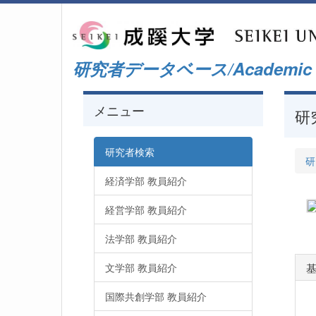
研究者データベース/Academic Staf
メニュー
研
研究者検索
研
経済学部 教員紹介
経営学部 教員紹介
法学部 教員紹介
文学部 教員紹介
国際共創学部 教員紹介