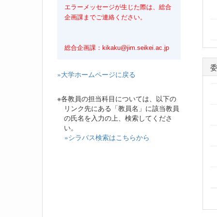
エラーメッセージが生じた際は、総合
企画課までご連絡ください。
総合企画課：kikaku@jim.seikei.ac.jp
»大学ホームページに戻る
※各教員の担当科目については、以下の
リンク先にある「教員名」に該当教員
の氏名を入力の上、検索してくださ
い。
»シラバス検索はこちらから