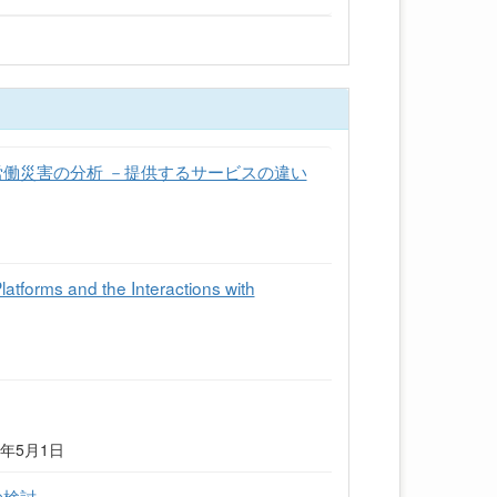
働災害の分析 －提供するサービスの違い
Platforms and the Interactions with
2020年5月1日
の検討