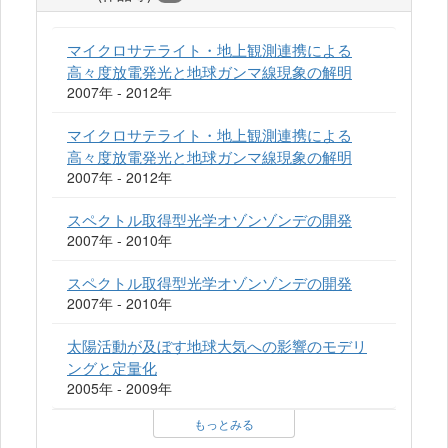
マイクロサテライト・地上観測連携による
高々度放電発光と地球ガンマ線現象の解明
2007年 - 2012年
マイクロサテライト・地上観測連携による
高々度放電発光と地球ガンマ線現象の解明
2007年 - 2012年
スペクトル取得型光学オゾンゾンデの開発
2007年 - 2010年
スペクトル取得型光学オゾンゾンデの開発
2007年 - 2010年
太陽活動が及ぼす地球大気への影響のモデリ
ングと定量化
2005年 - 2009年
もっとみる