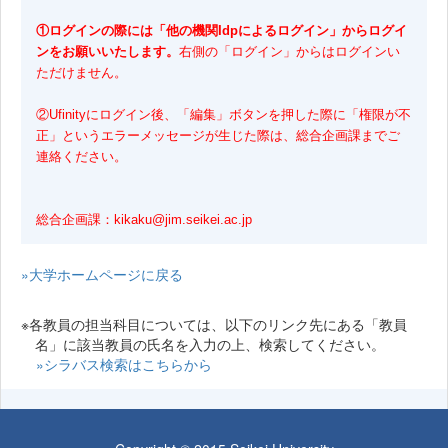
①ログインの際には「他の機関Idpによるログイン」からログイ
ンをお願いいたします。
右側の「ログイン」からはログインい
ただけません。
②Ufinityにログイン後、「編集」ボタンを押した際に「権限が不
正」というエラーメッセージが生じた際は、総合企画課までご
連絡ください。
総合企画課：kikaku@jim.seikei.ac.jp
»大学ホームページに戻る
※各教員の担当科目については、以下のリンク先にある「教員
名」に該当教員の氏名を入力の上、検索してください。
»シラバス検索はこちらから