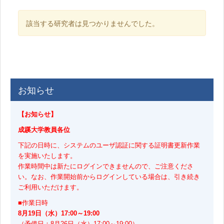
該当する研究者は見つかりませんでした。
お知らせ
【お知らせ】
成蹊大学教員各位
下記の日時に、システムのユーザ認証に関する証明書更新作業
を実施いたします。
作業時間中は新たにログインできませんので、ご注意くださ
い。なお、作業開始前からログインしている場合は、引き続き
ご利用いただけます。
■作業日時
8月19日（水）17:00～19:00
（予備日：8月26日（水）17:00～19:00）