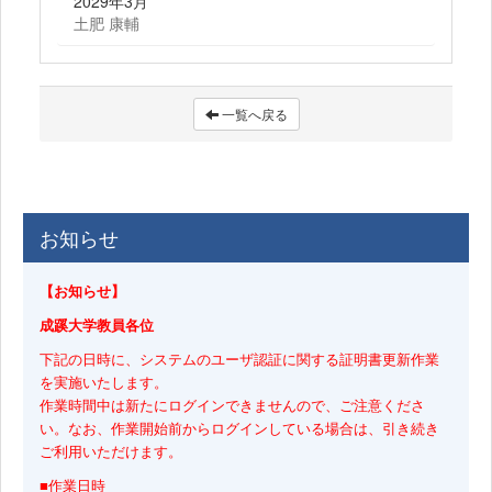
2029年3月
土肥 康輔
一覧へ戻る
お知らせ
【お知らせ】
成蹊大学教員各位
下記の日時に、システムのユーザ認証に関する証明書更新作業
を実施いたします。
作業時間中は新たにログインできませんので、ご注意くださ
い。なお、作業開始前からログインしている場合は、引き続き
ご利用いただけます。
■作業日時