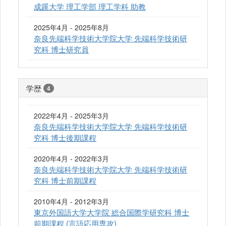
成蹊大学 理工学部 理工学科 助教
2025年4月 - 2025年8月
奈良先端科学技術大学院大学 先端科学技術研
究科 博士研究員
学歴
4
2022年4月 - 2025年3月
奈良先端科学技術大学院大学 先端科学技術研
究科 博士後期課程
2020年4月 - 2022年3月
奈良先端科学技術大学院大学 先端科学技術研
究科 博士前期課程
2010年4月 - 2012年3月
東京外国語大学大学院 総合国際学研究科 博士
前期課程 (言語応用専攻)