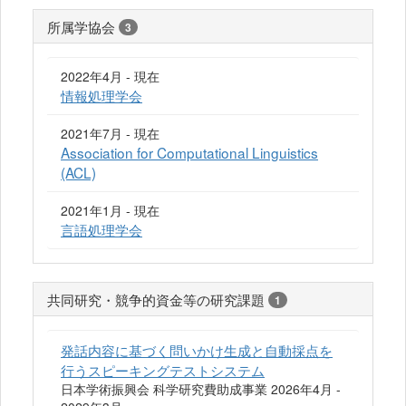
所属学協会
3
2022年4月 - 現在
情報処理学会
2021年7月 - 現在
Association for Computational Linguistics
(ACL)
2021年1月 - 現在
言語処理学会
共同研究・競争的資金等の研究課題
1
発話内容に基づく問いかけ生成と自動採点を
行うスピーキングテストシステム
日本学術振興会 科学研究費助成事業 2026年4月 -