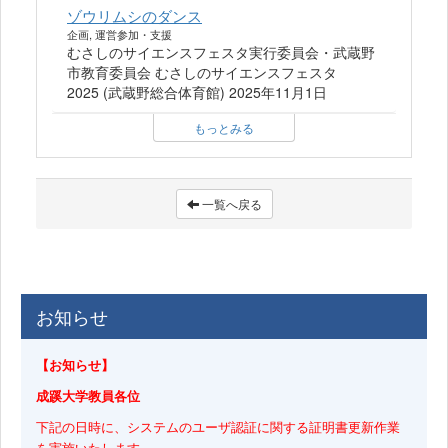
ゾウリムシのダンス
企画, 運営参加・支援
むさしのサイエンスフェスタ実行委員会・武蔵野
市教育委員会 むさしのサイエンスフェスタ
2025 (武蔵野総合体育館) 2025年11月1日
もっとみる
一覧へ戻る
お知らせ
【お知らせ】
成蹊大学教員各位
下記の日時に、システムのユーザ認証に関する証明書更新作業