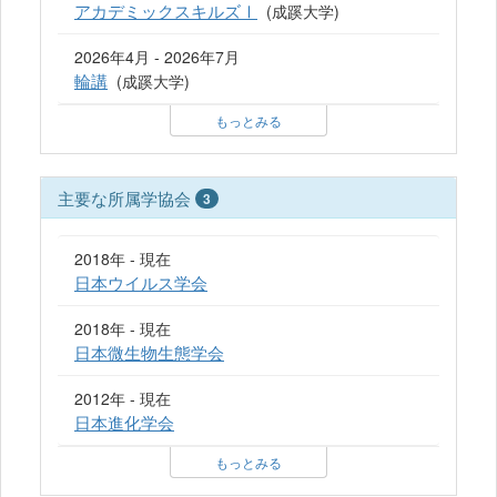
アカデミックスキルズⅠ
(成蹊大学)
2026年4月 - 2026年7月
輪講
(成蹊大学)
もっとみる
主要な所属学協会
3
2018年 - 現在
日本ウイルス学会
2018年 - 現在
日本微生物生態学会
2012年 - 現在
日本進化学会
もっとみる