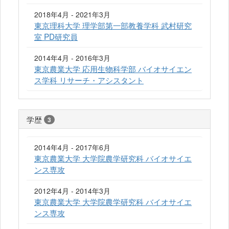
2018年4月 - 2021年3月
東京理科大学 理学部第一部教養学科 武村研究
室 PD研究員
2014年4月 - 2016年3月
東京農業大学 応用生物科学部 バイオサイエン
ス学科 リサーチ・アシスタント
学歴
3
2014年4月 - 2017年6月
東京農業大学 大学院農学研究科 バイオサイエ
ンス専攻
2012年4月 - 2014年3月
東京農業大学 大学院農学研究科 バイオサイエ
ンス専攻