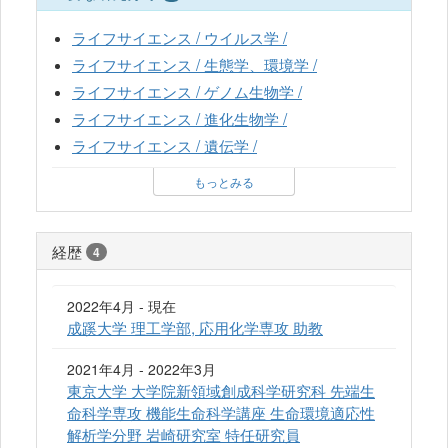
ライフサイエンス / ウイルス学 /
ライフサイエンス / 生態学、環境学 /
ライフサイエンス / ゲノム生物学 /
ライフサイエンス / 進化生物学 /
ライフサイエンス / 遺伝学 /
もっとみる
経歴
4
2022年4月 - 現在
成蹊大学 理工学部, 応用化学専攻 助教
2021年4月 - 2022年3月
東京大学 大学院新領域創成科学研究科 先端生
命科学専攻 機能生命科学講座 生命環境適応性
解析学分野 岩崎研究室 特任研究員