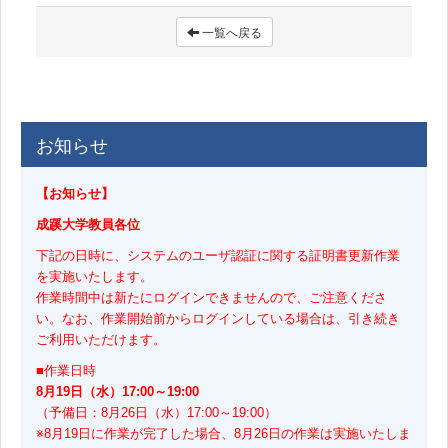
一覧へ戻る
お知らせ
【お知らせ】
成蹊大学教員各位
下記の日時に、システムのユーザ認証に関する証明書更新作業
を実施いたします。
作業時間中は新たにログインできませんので、ご注意くださ
い。なお、作業開始前からログインしている場合は、引き続き
ご利用いただけます。
■作業日時
8月19日（水）17:00～19:00
（予備日：8月26日（水）17:00～19:00）
※8月19日に作業が完了した場合、8月26日の作業は実施いたしま