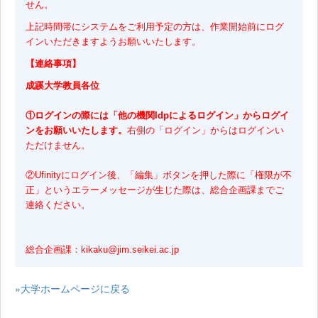
せん。
上記時間帯にシステムをご利用予定の方は、作業開始前にログ
インいただきますようお願いいたします。
【連絡事項】
成蹊大学教員各位
①ログインの際には「他の機関Idpによるログイン」からログイ
ンをお願いいたします。
右側の「ログイン」からはログインい
ただけません。
②Ufinityにログイン後、「編集」ボタンを押した際に「権限が不
正」というエラーメッセージが生じた際は、総合企画課までご
連絡ください。
総合企画課：kikaku@jim.seikei.ac.jp
»大学ホームページに戻る