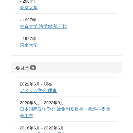
- 2004年
東京大学
- 1997年
東京大学 法学部 第三類
- 1997年
東京大学
委員歴
9
2022年6月 - 現在
アメリカ学会 理事
2020年6月 - 2022年9月
日本国際政治学会 編集副委員長・書評小委員
会主査
2018年6月 - 2022年6月