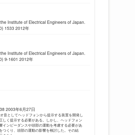
ute of Electrical Engineers of Japan.
2(10) 1533 2012年
ute of Electrical Engineers of Japan.
2(10) 9-1601 2012年
38 2003年6月27日
レオ音としてヘッドフォンから提示する装置を開発し
正しく提示する必要がある。しかし、ヘッドフォン
響インピーダンスや頭部の運動を考慮する必要があ
をつくり、頭部の運動の影響を検討した。その結