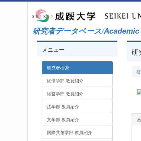
研究者データベース/Academic Staf
メニュー
研
研究者検索
研
経済学部 教員紹介
経営学部 教員紹介
法学部 教員紹介
文学部 教員紹介
国際共創学部 教員紹介