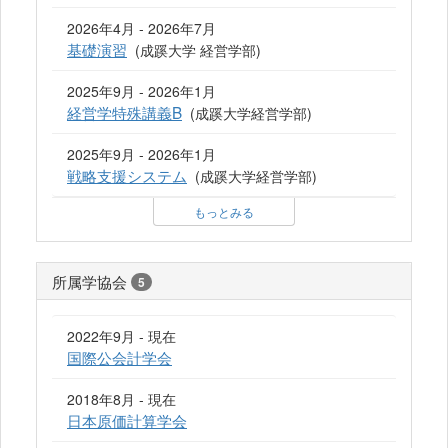
2026年4月 - 2026年7月
基礎演習
(成蹊大学 経営学部)
2025年9月 - 2026年1月
経営学特殊講義B
(成蹊大学経営学部)
2025年9月 - 2026年1月
戦略支援システム
(成蹊大学経営学部)
もっとみる
所属学協会
5
2022年9月 - 現在
国際公会計学会
2018年8月 - 現在
日本原価計算学会