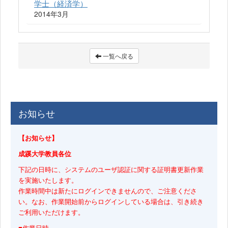
学士（経済学）
2014年3月
一覧へ戻る
お知らせ
【お知らせ】
成蹊大学教員各位
下記の日時に、システムのユーザ認証に関する証明書更新作業
を実施いたします。
作業時間中は新たにログインできませんので、ご注意くださ
い。なお、作業開始前からログインしている場合は、引き続き
ご利用いただけます。