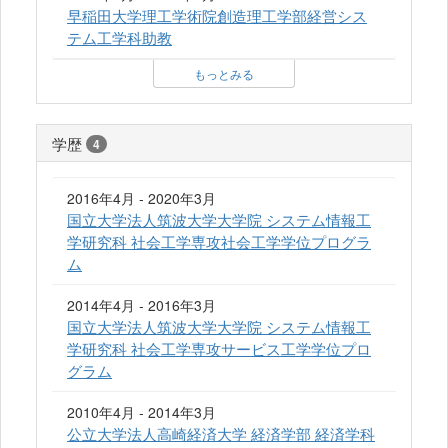
早稲田大学理工学術院創造理工学部経営シス
テム工学科助教
もっとみる
学歴
4
2016年4月 - 2020年3月
国立大学法人筑波大学大学院 システム情報工
学研究科 社会工学専攻社会工学学位プログラ
ム
2014年4月 - 2016年3月
国立大学法人筑波大学大学院 システム情報工
学研究科 社会工学専攻サービス工学学位プロ
グラム
2010年4月 - 2014年3月
公立大学法人高崎経済大学 経済学部 経済学科