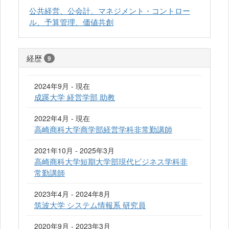
公共経営、公会計、マネジメント・コントロー
ル、予算管理、価値共創
経歴
9
2024年9月 - 現在
成蹊大学 経営学部 助教
2022年4月 - 現在
高崎商科大学商学部経営学科非常勤講師
2021年10月 - 2025年3月
高崎商科大学短期大学部現代ビジネス学科非
常勤講師
2023年4月 - 2024年8月
筑波大学 システム情報系 研究員
2020年9月 - 2023年3月