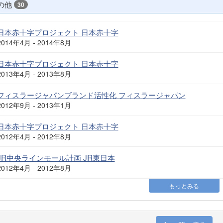
の他
30
日本赤十字プロジェクト 日本赤十字
2014年4月 - 2014年8月
日本赤十字プロジェクト 日本赤十字
2013年4月 - 2013年8月
フィスラージャパンブランド活性化 フィスラージャパン
2012年9月 - 2013年1月
日本赤十字プロジェクト 日本赤十字
2012年4月 - 2012年8月
JR中央ラインモール計画 JR東日本
2012年4月 - 2012年8月
もっとみる