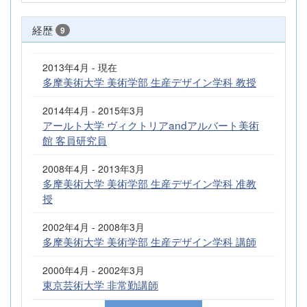
経歴
9
2013年4月 - 現在
多摩美術大学 美術学部 生産デザイン学科 教授
2014年4月 - 2015年3月
アールト大学 ヴィクトリアandアルバート美術
館 客員研究員
2008年4月 - 2013年3月
多摩美術大学 美術学部 生産デザイン学科 准教
授
2002年4月 - 2008年3月
多摩美術大学 美術学部 生産デザイン学科 講師
2000年4月 - 2002年3月
東京芸術大学 非常勤講師