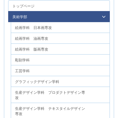
トップページ
美術学部
絵画学科 日本画専攻
絵画学科 油画専攻
絵画学科 版画専攻
彫刻学科
工芸学科
グラフィックデザイン学科
生産デザイン学科 プロダクトデザイン専
攻
生産デザイン学科 テキスタイルデザイン
専攻