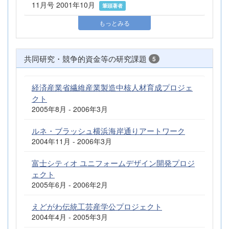
11月号 2001年10月
筆頭著者
もっとみる
共同研究・競争的資金等の研究課題
5
経済産業省繊維産業製造中核人材育成プロジェ
クト
2005年8月 - 2006年3月
ルネ・ブラッシュ横浜海岸通りアートワーク
2004年11月 - 2006年3月
富士シティオ ユニフォームデザイン開発プロジ
ェクト
2005年6月 - 2006年2月
えどがわ伝統工芸産学公プロジェクト
2004年4月 - 2005年3月