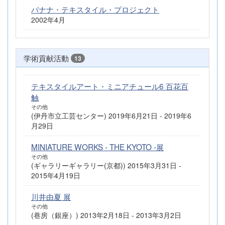
バナナ・テキスタイル・プロジェクト
2002年4月
学術貢献活動
13
テキスタイルアート・ミニアチュール6 百花百
触
その他
(伊丹市立工芸センター) 2019年6月21日 - 2019年6
月29日
MINIATURE WORKS - THE KYOTO -展
その他
(ギャラリーギャラリー(京都)) 2015年3月31日 -
2015年4月19日
川井由夏 展
その他
(巷房（銀座）) 2013年2月18日 - 2013年3月2日