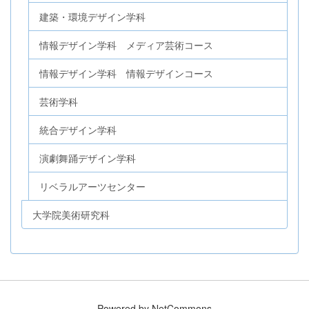
建築・環境デザイン学科
情報デザイン学科 メディア芸術コース
情報デザイン学科 情報デザインコース
芸術学科
統合デザイン学科
演劇舞踊デザイン学科
リベラルアーツセンター
大学院美術研究科
Powered by NetCommons