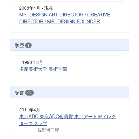
2008年4月 - 現在
MR_DESIGN ART DIRECTOR / CREATIVE
DIRECTOR / MR_DESIGN FOUNDER
学歴
1
- 1996年3月
多摩美術大学 美術学部
受賞
22
2011年4月
東京ADC 東京ADC会員賞 東京アートディレク
ターズクラブ
佐野研二郎