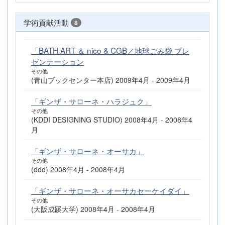
学術貢献活動
8
「BATH ART ＆ nico & CGB／地球ごみ袋 プレ
ゼンテーション
その他
(青山ブックセンター本店) 2009年4月 - 2009年4月
「ギンザ・サローネ・ハラジュク」
その他
(KDDI DESIGNING STUDIO) 2008年4月 - 2008年4
月
「ギンザ・サローネ・オーサカ」
その他
(ddd) 2008年4月 - 2008年4月
「ギンザ・サローネ・オーサカセーケイダイ」
その他
(大阪成蹊大学) 2008年4月 - 2008年4月