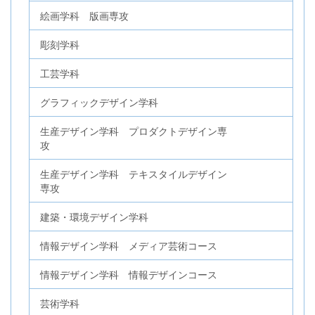
絵画学科 版画専攻
彫刻学科
工芸学科
グラフィックデザイン学科
生産デザイン学科 プロダクトデザイン専
攻
生産デザイン学科 テキスタイルデザイン
専攻
建築・環境デザイン学科
情報デザイン学科 メディア芸術コース
情報デザイン学科 情報デザインコース
芸術学科