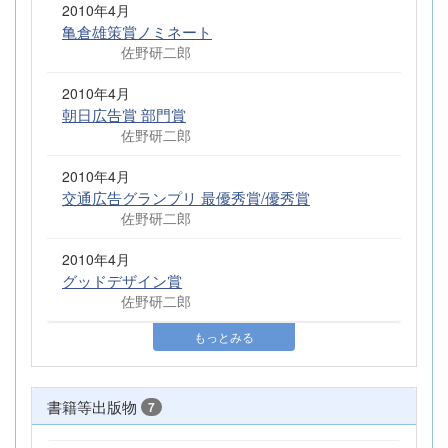
2010年4月
亀倉雄策賞ノミネート
佐野研二郎
2010年4月
朝日広告賞 部門賞
佐野研二郎
2010年4月
交通広告グランプリ 最優秀賞/優秀賞
佐野研二郎
2010年4月
グッドデザイン賞
佐野研二郎
もっとみる
書籍等出版物
7