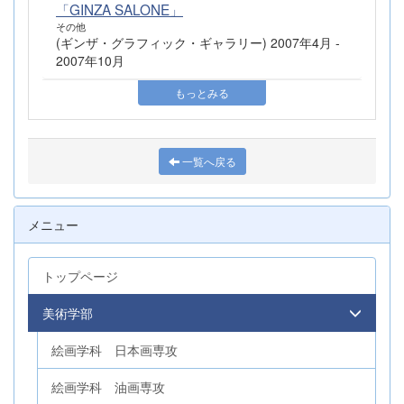
「GINZA SALONE」
その他
(ギンザ・グラフィック・ギャラリー) 2007年4月 -
2007年10月
もっとみる
一覧へ戻る
メニュー
トップページ
美術学部
絵画学科 日本画専攻
絵画学科 油画専攻