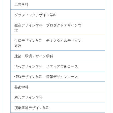
工芸学科
グラフィックデザイン学科
生産デザイン学科 プロダクトデザイン専
攻
生産デザイン学科 テキスタイルデザイン
専攻
建築・環境デザイン学科
情報デザイン学科 メディア芸術コース
情報デザイン学科 情報デザインコース
芸術学科
統合デザイン学科
演劇舞踊デザイン学科