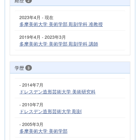
経歴
2
2023年4月 - 現在
多摩美術大学 美術学部 彫刻学科 准教授
2019年4月 - 2023年3月
多摩美術大学 美術学部 彫刻学科 講師
学歴
3
- 2014年7月
ドレスデン造形芸術大学 美術研究科
- 2010年7月
ドレスデン造形芸術大学 彫刻
- 2005年3月
多摩美術大学 美術学部