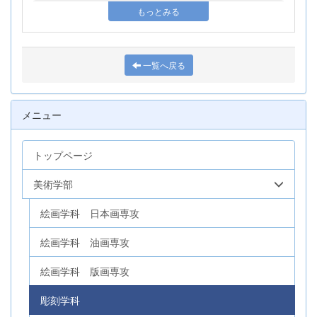
もっとみる
一覧へ戻る
メニュー
トップページ
美術学部
絵画学科 日本画専攻
絵画学科 油画専攻
絵画学科 版画専攻
彫刻学科