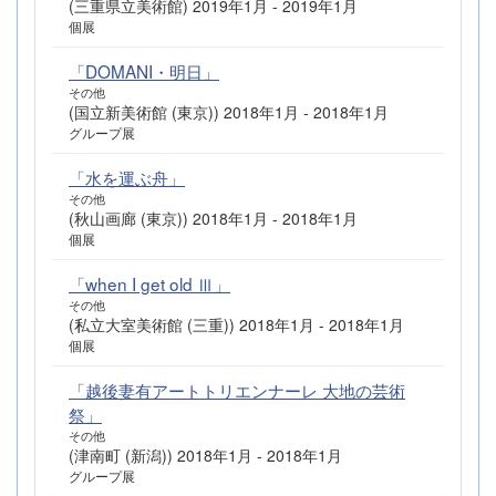
(三重県立美術館) 2019年1月 - 2019年1月
個展
「DOMANI・明日」
その他
(国立新美術館 (東京)) 2018年1月 - 2018年1月
グループ展
「水を運ぶ舟」
その他
(秋山画廊 (東京)) 2018年1月 - 2018年1月
個展
「when I get old Ⅲ」
その他
(私立大室美術館 (三重)) 2018年1月 - 2018年1月
個展
「越後妻有アートトリエンナーレ 大地の芸術
祭」
その他
(津南町 (新潟)) 2018年1月 - 2018年1月
グループ展