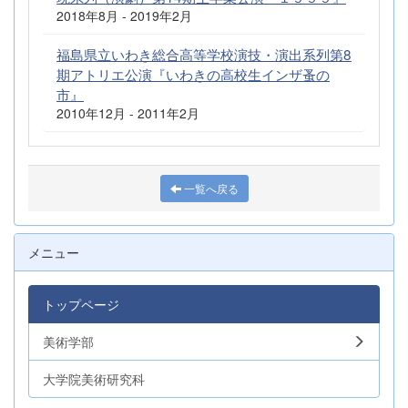
2018年8月 - 2019年2月
福島県立いわき総合高等学校演技・演出系列第8
期アトリエ公演『いわきの高校生インザ蚤の
市』
2010年12月 - 2011年2月
一覧へ戻る
メニュー
トップページ
美術学部
大学院美術研究科