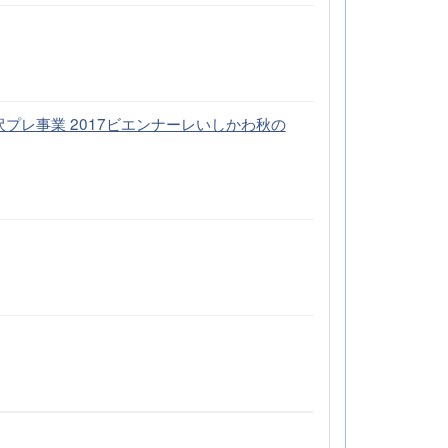
プレ事業 2017ビエンナーレいしかわ秋の