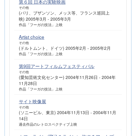
第６回 日本の実験映画
その他
(パリ、ブザンソン、メッス等、フランス巡回上
映) 2005年3月 - 2005年3月
作品「フーガの技法」上映
Artist choice
その他
(ドルトムント、ドイツ) 2005年2月 - 2005年2月
作品「フーガの技法」上映
第9回アートフィルムフェスティバル
その他
(愛知芸術文化センター) 2004年11月26日 - 2004年
11月28日
作品「フーガの技法」上映
サイト映像展
その他
(ソニービル、東京) 2004年11月13日 - 2004年11月
14日
過去作品のレトロスペクティブ上映