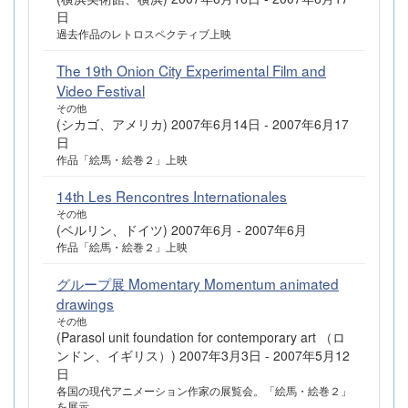
日
過去作品のレトロスペクティブ上映
The 19th Onion City Experimental Film and
Video Festival
その他
(シカゴ、アメリカ) 2007年6月14日 - 2007年6月17
日
作品「絵馬・絵巻２」上映
14th Les Rencontres Internationales
その他
(ベルリン、ドイツ) 2007年6月 - 2007年6月
作品「絵馬・絵巻２」上映
グループ展 Momentary Momentum animated
drawings
その他
(Parasol unit foundation for contemporary art （ロ
ンドン、イギリス）) 2007年3月3日 - 2007年5月12
日
各国の現代アニメーション作家の展覧会。「絵馬・絵巻２」
を展示