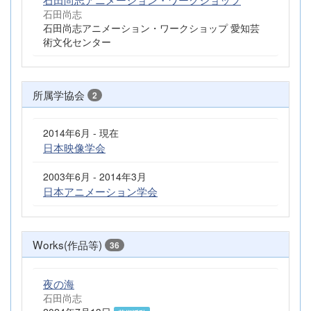
石田尚志
石田尚志アニメーション・ワークショップ 愛知芸
術文化センター
所属学協会
2
2014年6月 - 現在
日本映像学会
2003年6月 - 2014年3月
日本アニメーション学会
Works(作品等)
36
夜の海
石田尚志