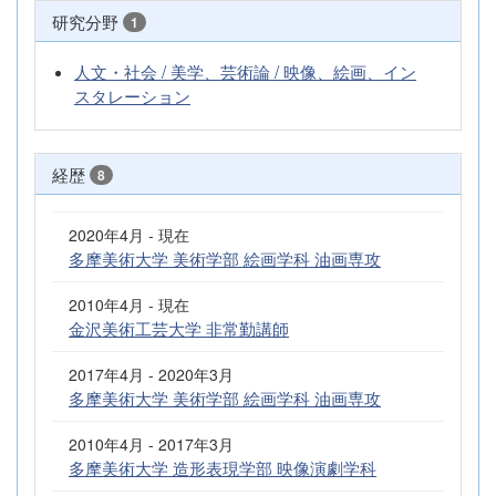
研究分野
1
人文・社会 / 美学、芸術論 / 映像、絵画、イン
スタレーション
経歴
8
2020年4月 - 現在
多摩美術大学 美術学部 絵画学科 油画専攻
2010年4月 - 現在
金沢美術工芸大学 非常勤講師
2017年4月 - 2020年3月
多摩美術大学 美術学部 絵画学科 油画専攻
2010年4月 - 2017年3月
多摩美術大学 造形表現学部 映像演劇学科