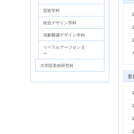
芸術学科
統合デザイン学科
演劇舞踊デザイン学科
リベラルアーツセンタ
ー
大学院美術研究科
委