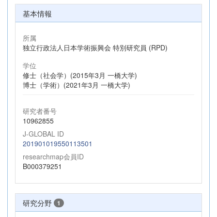
基本情報
所属
独立行政法人日本学術振興会 特別研究員 (RPD)
学位
修士（社会学）(2015年3月 一橋大学)
博士（学術）(2021年3月 一橋大学)
研究者番号
10962855
J-GLOBAL ID
201901019550113501
researchmap会員ID
B000379251
研究分野
1