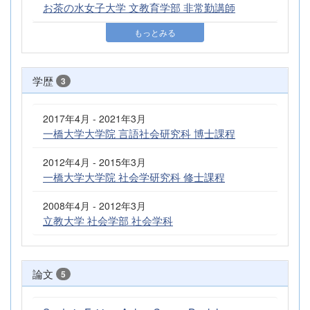
お茶の水女子大学 文教育学部 非常勤講師
もっとみる
学歴
3
2017年4月 - 2021年3月
一橋大学大学院 言語社会研究科 博士課程
2012年4月 - 2015年3月
一橋大学大学院 社会学研究科 修士課程
2008年4月 - 2012年3月
立教大学 社会学部 社会学科
論文
5