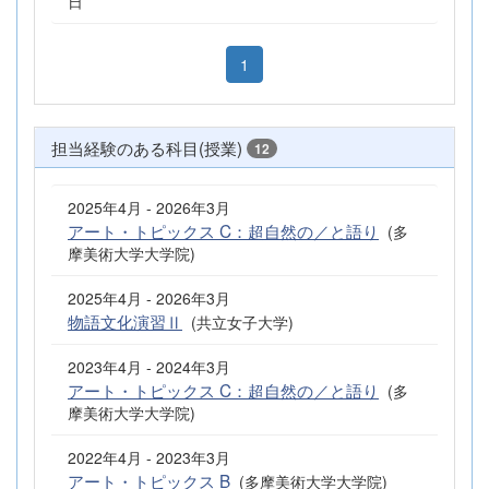
日
1
担当経験のある科目(授業)
12
2025年4月 - 2026年3月
アート・トピックス C：超自然の／と語り
(多
摩美術大学大学院)
2025年4月 - 2026年3月
物語文化演習Ⅱ
(共立女子大学)
2023年4月 - 2024年3月
アート・トピックス C：超自然の／と語り
(多
摩美術大学大学院)
2022年4月 - 2023年3月
アート・トピックス B
(多摩美術大学大学院)