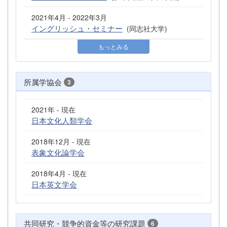
2021年4月 - 2022年3月
イングリッシュ・セミナー
(同志社大学)
もっとみる
所属学協会
3
2021年 - 現在
日本文化人類学会
2018年12月 - 現在
表象文化論学会
2018年4月 - 現在
日本英文学会
共同研究・競争的資金等の研究課題
6