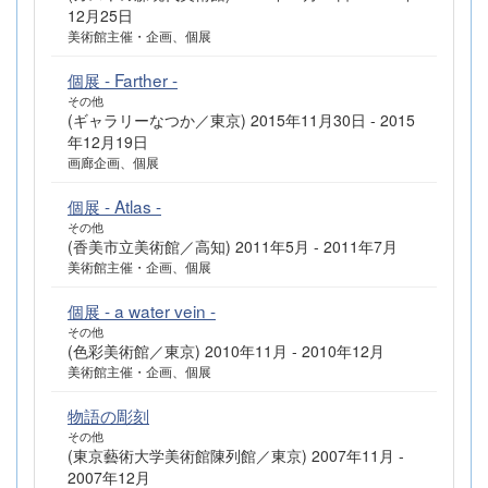
12月25日
美術館主催・企画、個展
個展 - Farther -
その他
(ギャラリーなつか／東京) 2015年11月30日 - 2015
年12月19日
画廊企画、個展
個展 - Atlas -
その他
(香美市立美術館／高知) 2011年5月 - 2011年7月
美術館主催・企画、個展
個展 - a water vein -
その他
(色彩美術館／東京) 2010年11月 - 2010年12月
美術館主催・企画、個展
物語の彫刻
その他
(東京藝術大学美術館陳列館／東京) 2007年11月 -
2007年12月