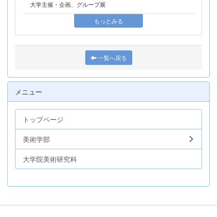
大学主催・企画、グループ展
もっとみる
一覧へ戻る
メニュー
トップページ
美術学部
大学院美術研究科