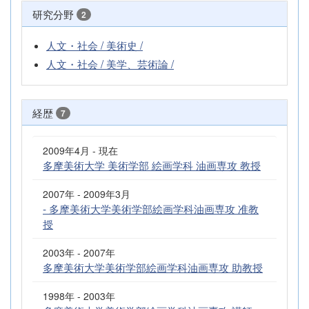
研究分野
2
人文・社会 / 美術史 /
人文・社会 / 美学、芸術論 /
経歴
7
2009年4月 - 現在
多摩美術大学 美術学部 絵画学科 油画専攻 教授
2007年 - 2009年3月
- 多摩美術大学美術学部絵画学科油画専攻 准教
授
2003年 - 2007年
多摩美術大学美術学部絵画学科油画専攻 助教授
1998年 - 2003年