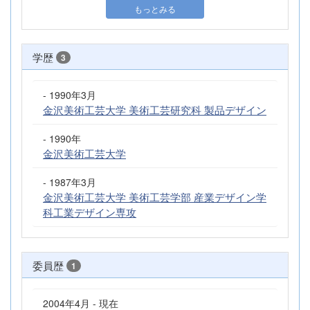
もっとみる
学歴
3
- 1990年3月
金沢美術工芸大学 美術工芸研究科 製品デザイン
- 1990年
金沢美術工芸大学
- 1987年3月
金沢美術工芸大学 美術工芸学部 産業デザイン学
科工業デザイン専攻
委員歴
1
2004年4月 - 現在