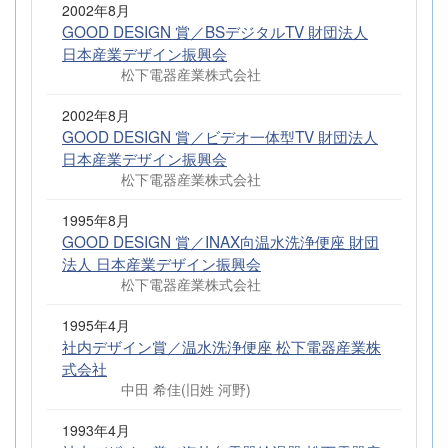
2002年8月
GOOD DESIGN 賞／BSデジタルTV 財団法人
日本産業デザイン振興会
松下電器産業株式会社
2002年8月
GOOD DESIGN 賞／ビデオ一体型TV 財団法人
日本産業デザイン振興会
松下電器産業株式会社
1995年8月
GOOD DESIGN 賞／INAX向温水洗浄便座 財団
法人 日本産業デザイン振興会
松下電器産業株式会社
1995年4月
社内デザイン賞／温水洗浄便座 松下電器産業株
式会社
中田 希佳(旧姓 河野)
1993年4月