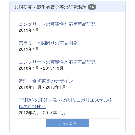
共同研究・競争的資金等の研究課題
16
コンクリートの可能性と応用商品研究
2019年4月
窓周り、玄関周りの商品開発
2019年4月
コンクリートの可能性と応用商品研究
2018年4月 - 2019年3月
調理・食卓家電のデザイン
2018年11月 - 2019年1月
TRITANの用途開発 ～透明なコポリエステル樹
脂の可能性～
2018年7月 - 2018年12月
もっとみる