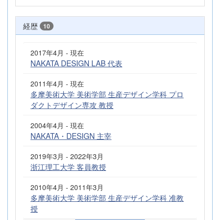
経歴
10
2017年4月 - 現在
NAKATA DESIGN LAB 代表
2011年4月 - 現在
多摩美術大学 美術学部 生産デザイン学科 プロ
ダクトデザイン専攻 教授
2004年4月 - 現在
NAKATA・DESIGN 主宰
2019年3月 - 2022年3月
浙江理工大学 客員教授
2010年4月 - 2011年3月
多摩美術大学 美術学部 生産デザイン学科 准教
授