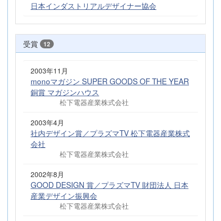
日本インダストリアルデザイナー協会
受賞
12
2003年11月
monoマガジン SUPER GOODS OF THE YEAR
銅賞 マガジンハウス
松下電器産業株式会社
2003年4月
社内デザイン賞／プラズマTV 松下電器産業株式
会社
松下電器産業株式会社
2002年8月
GOOD DESIGN 賞／プラズマTV 財団法人 日本
産業デザイン振興会
松下電器産業株式会社