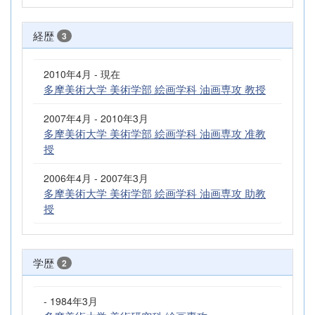
経歴
3
2010年4月 - 現在
多摩美術大学 美術学部 絵画学科 油画専攻 教授
2007年4月 - 2010年3月
多摩美術大学 美術学部 絵画学科 油画専攻 准教
授
2006年4月 - 2007年3月
多摩美術大学 美術学部 絵画学科 油画専攻 助教
授
学歴
2
- 1984年3月