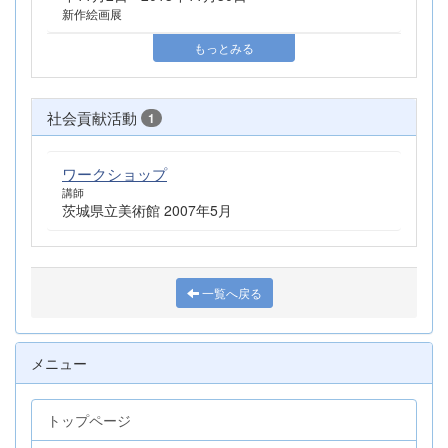
新作絵画展
もっとみる
社会貢献活動
1
ワークショップ
講師
茨城県立美術館 2007年5月
一覧へ戻る
メニュー
トップページ