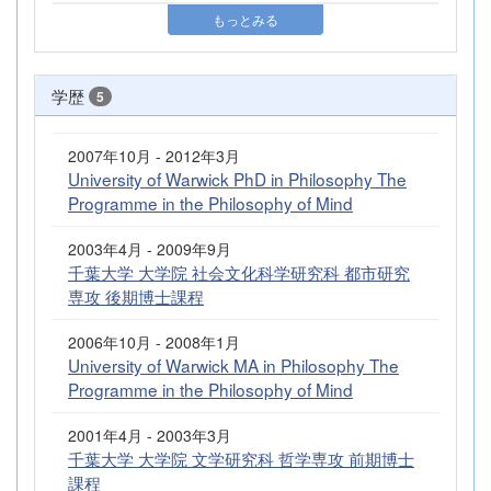
もっとみる
学歴
5
2007年10月 - 2012年3月
University of Warwick PhD in Philosophy The
Programme in the Philosophy of Mind
2003年4月 - 2009年9月
千葉大学 大学院 社会文化科学研究科 都市研究
専攻 後期博士課程
2006年10月 - 2008年1月
University of Warwick MA in Philosophy The
Programme in the Philosophy of Mind
2001年4月 - 2003年3月
千葉大学 大学院 文学研究科 哲学専攻 前期博士
課程