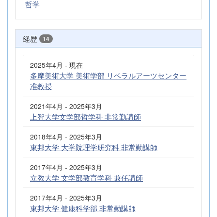
哲学
経歴
14
2025年4月 - 現在
多摩美術大学 美術学部 リベラルアーツセンター
准教授
2021年4月 - 2025年3月
上智大学文学部哲学科 非常勤講師
2018年4月 - 2025年3月
東邦大学 大学院理学研究科 非常勤講師
2017年4月 - 2025年3月
立教大学 文学部教育学科 兼任講師
2017年4月 - 2025年3月
東邦大学 健康科学部 非常勤講師