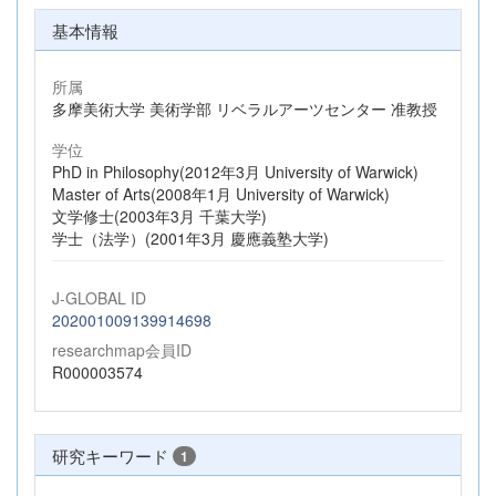
基本情報
所属
多摩美術大学 美術学部 リベラルアーツセンター 准教授
学位
PhD in Philosophy(2012年3月 University of Warwick)
Master of Arts(2008年1月 University of Warwick)
文学修士(2003年3月 千葉大学)
学士（法学）(2001年3月 慶應義塾大学)
J-GLOBAL ID
202001009139914698
researchmap会員ID
R000003574
研究キーワード
1