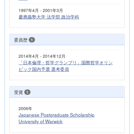
1997年4月 - 2001年3月
慶應義塾大学 法学部 政治学科
委員歴
1
2014年4月 - 2014年12月
「日本倫理・哲学グランプリ」国際哲学オリン
ピック国内予選 選考委員
受賞
1
2006年
Japanese Postgraduate Scholarship
University of Warwick