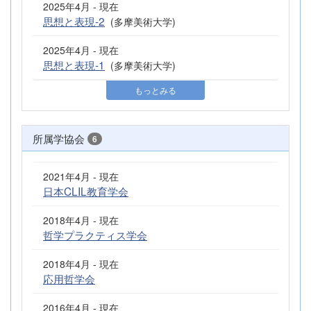
2025年4月 - 現在
思想と表現-2
(多摩美術大学)
2025年4月 - 現在
思想と表現-1
(多摩美術大学)
もっとみる
所属学協会
6
2021年4月 - 現在
日本CLIL教育学会
2018年4月 - 現在
哲学プラクティス学会
2018年4月 - 現在
応用哲学会
2016年4月 - 現在