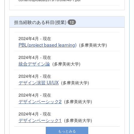
担当経験のある科目(授業)
12
2024年4月 - 現在
PBL(project based learning)
(多摩美術大学)
2024年4月 - 現在
統合デザイン論
(多摩美術大学)
2024年4月 - 現在
デザイン演習 UI/UX
(多摩美術大学)
2024年4月 - 現在
デザインベーシック2
(多摩美術大学)
2024年4月 - 現在
デザインベーシック1
(多摩美術大学)
もっとみる