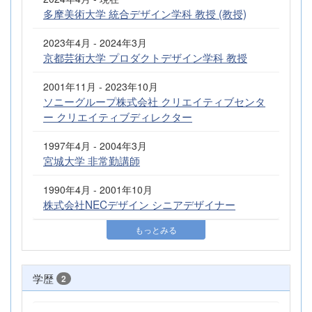
多摩美術大学 統合デザイン学科 教授 (教授)
2023年4月 - 2024年3月
京都芸術大学 プロダクトデザイン学科 教授
2001年11月 - 2023年10月
ソニーグループ株式会社 クリエイティブセンタ
ー クリエイティブディレクター
1997年4月 - 2004年3月
宮城大学 非常勤講師
1990年4月 - 2001年10月
株式会社NECデザイン シニアデザイナー
もっとみる
学歴
2