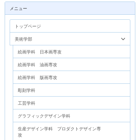
メニュー
トップページ
美術学部
絵画学科 日本画専攻
絵画学科 油画専攻
絵画学科 版画専攻
彫刻学科
工芸学科
グラフィックデザイン学科
生産デザイン学科 プロダクトデザイン専
攻