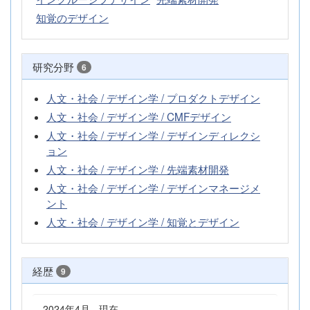
知覚のデザイン
研究分野
6
人文・社会 / デザイン学 / プロダクトデザイン
人文・社会 / デザイン学 / CMFデザイン
人文・社会 / デザイン学 / デザインディレクシ
ョン
人文・社会 / デザイン学 / 先端素材開発
人文・社会 / デザイン学 / デザインマネージメ
ント
人文・社会 / デザイン学 / 知覚とデザイン
経歴
9
2024年4月 - 現在