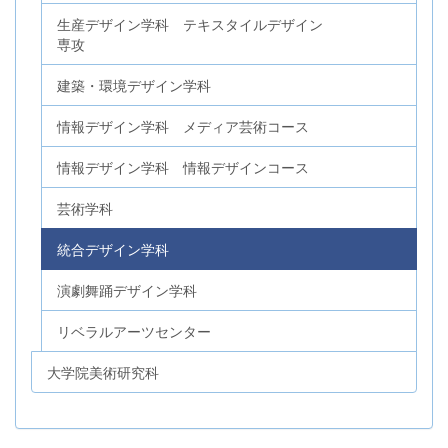
生産デザイン学科 テキスタイルデザイン
専攻
建築・環境デザイン学科
情報デザイン学科 メディア芸術コース
情報デザイン学科 情報デザインコース
芸術学科
統合デザイン学科
演劇舞踊デザイン学科
リベラルアーツセンター
大学院美術研究科