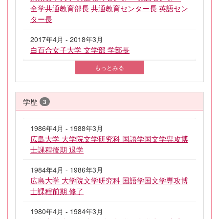
全学共通教育部長 共通教育センター長 英語セン
ター長
2017年4月 - 2018年3月
白百合女子大学 文学部 学部長
もっとみる
学歴
3
1986年4月 - 1988年3月
広島大学 大学院文学研究科 国語学国文学専攻博
士課程後期 退学
1984年4月 - 1986年3月
広島大学 大学院文学研究科 国語学国文学専攻博
士課程前期 修了
1980年4月 - 1984年3月