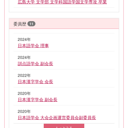
広島大学 文学部 文学科国語学国文学専攻 卒業
委員歴
11
2024年
日本語学会 理事
2024年
訓点語学会 副会長
2022年
日本漢字学会 会長
2020年
日本漢字学会 副会長
2020年
日本語学会 大会企画運営委員会副委員長
もっとみる