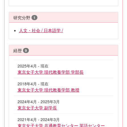
研究分野
1
人文・社会 / 日本語学 /
経歴
9
2025年4月 - 現在
東京女子大学 現代教養学部 学部長
2018年4月 - 現在
東京女子大学 現代教養学部 教授
2024年4月 - 2025年3月
東京女子大学 副学長
2021年4月 - 2024年3月
東京女子大学 共通教育センター 英語センター