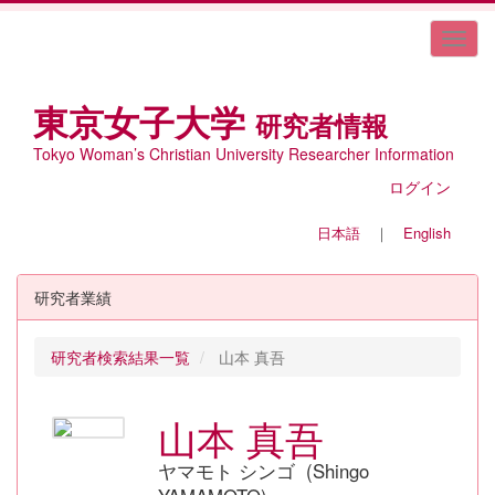
東京女子大学
研究者情報
Tokyo Woman’s Christian University Researcher Information
ログイン
日本語
｜
English
研究者業績
研究者検索結果一覧
山本 真吾
山本 真吾
ヤマモト シンゴ (Shingo