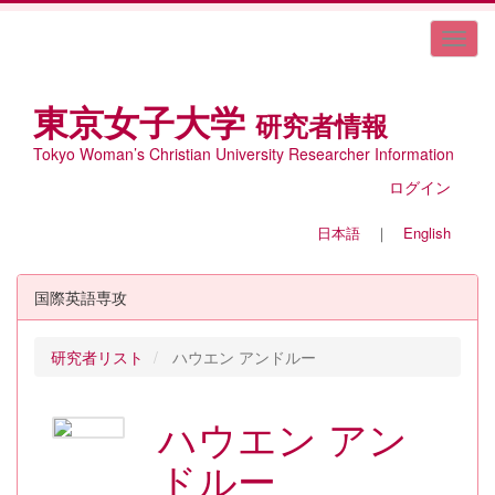
東京女子大学
研究者情報
Tokyo Woman’s Christian University Researcher Information
ログイン
日本語
｜
English
国際英語専攻
研究者リスト
ハウエン アンドルー
ハウエン アン
ドルー