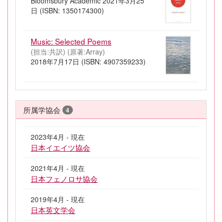
Bloomsbury Academic 2021年3月25
日 (ISBN: 1350174300)
Music: Selected Poems
(担当:共訳)
(原著:Array)
2018年7月17日 (ISBN: 4907359233)
所属学協会
4
2023年4月 - 現在
日本イエイツ協会
2021年4月 - 現在
日本フェノロサ協会
2019年4月 - 現在
日本英文学会