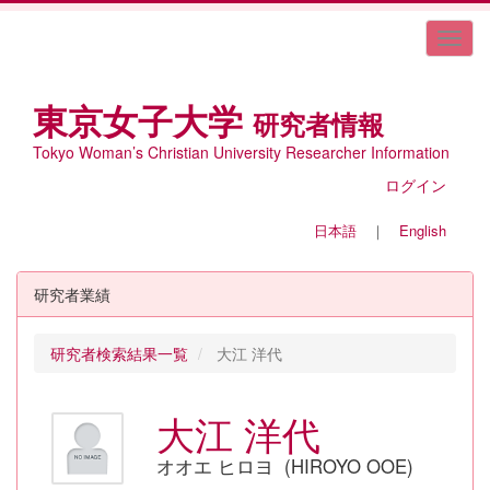
東京女子大学
研究者情報
Tokyo Woman’s Christian University Researcher Information
ログイン
日本語
｜
English
研究者業績
研究者検索結果一覧
大江 洋代
大江 洋代
オオエ ヒロヨ (HIROYO OOE)