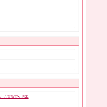
組む方言教育の提案