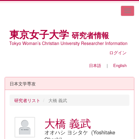
東京女子大学
研究者情報
Tokyo Woman’s Christian University Researcher Information
ログイン
日本語
｜
English
日本文学専攻
研究者リスト
大橋 義武
大橋 義武
オオハシ ヨシタケ (Yoshitake