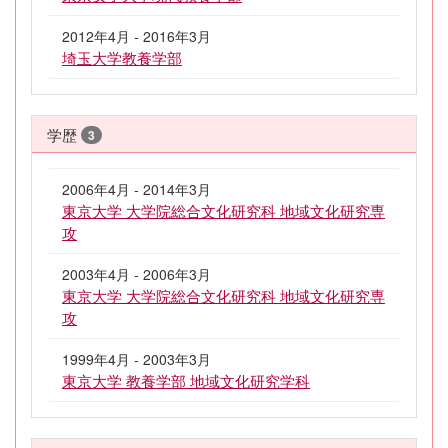
2012年4月 - 2016年3月
埼玉大学教養学部
学歴
3
2006年4月 - 2014年3月
東京大学 大学院総合文化研究科 地域文化研究専
攻
2003年4月 - 2006年3月
東京大学 大学院総合文化研究科 地域文化研究専
攻
1999年4月 - 2003年3月
東京大学 教養学部 地域文化研究学科