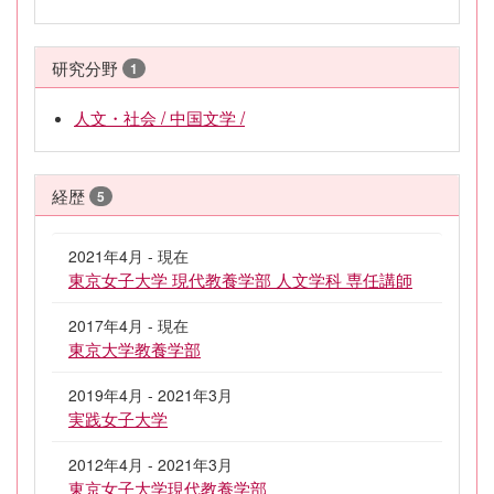
研究分野
1
人文・社会 / 中国文学 /
経歴
5
2021年4月 - 現在
東京女子大学 現代教養学部 人文学科 専任講師
2017年4月 - 現在
東京大学教養学部
2019年4月 - 2021年3月
実践女子大学
2012年4月 - 2021年3月
東京女子大学現代教養学部