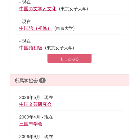
- 現在
中国の文学と文化
(東京女子大学)
- 現在
中国語（初修）
(東京大学)
- 現在
中国語初級
(東京女子大学)
もっとみる
所属学協会
4
2026年5月 - 現在
中国文芸研究会
2009年4月 - 現在
三国志学会
2006年9月 - 現在